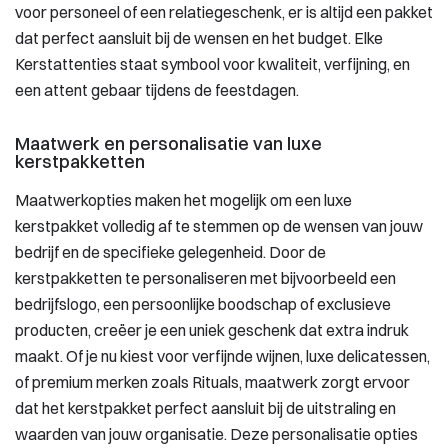
voor personeel of een relatiegeschenk, er is altijd een pakket
dat perfect aansluit bij de wensen en het budget. Elke
Kerstattenties staat symbool voor kwaliteit, verfijning, en
een attent gebaar tijdens de feestdagen.
Maatwerk en personalisatie van luxe
kerstpakketten
Maatwerkopties maken het mogelijk om een luxe
kerstpakket volledig af te stemmen op de wensen van jouw
bedrijf en de specifieke gelegenheid. Door de
kerstpakketten te personaliseren met bijvoorbeeld een
bedrijfslogo, een persoonlijke boodschap of exclusieve
producten, creëer je een uniek geschenk dat extra indruk
maakt. Of je nu kiest voor verfijnde wijnen, luxe delicatessen,
of premium merken zoals Rituals, maatwerk zorgt ervoor
dat het kerstpakket perfect aansluit bij de uitstraling en
waarden van jouw organisatie. Deze personalisatie opties