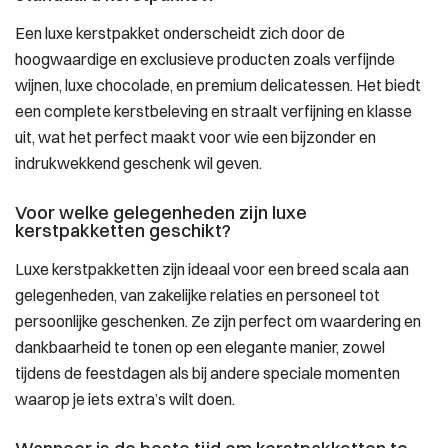
Een luxe kerstpakket onderscheidt zich door de
hoogwaardige en exclusieve producten zoals verfijnde
wijnen, luxe chocolade, en premium delicatessen. Het biedt
een complete kerstbeleving en straalt verfijning en klasse
uit, wat het perfect maakt voor wie een bijzonder en
indrukwekkend geschenk wil geven.
Voor welke gelegenheden zijn luxe
kerstpakketten geschikt?
Luxe kerstpakketten zijn ideaal voor een breed scala aan
gelegenheden, van zakelijke relaties en personeel tot
persoonlijke geschenken. Ze zijn perfect om waardering en
dankbaarheid te tonen op een elegante manier, zowel
tijdens de feestdagen als bij andere speciale momenten
waarop je iets extra’s wilt doen.