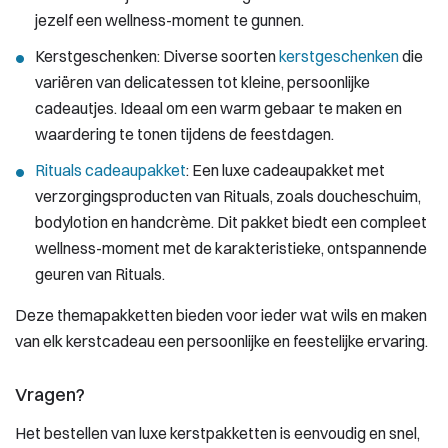
jezelf een wellness-moment te gunnen.
Kerstgeschenken: Diverse soorten
kerstgeschenken
die
variëren van delicatessen tot kleine, persoonlijke
cadeautjes. Ideaal om een warm gebaar te maken en
waardering te tonen tijdens de feestdagen.
Rituals cadeaupakket
: Een luxe cadeaupakket met
verzorgingsproducten van Rituals, zoals doucheschuim,
bodylotion en handcrème. Dit pakket biedt een compleet
wellness-moment met de karakteristieke, ontspannende
geuren van Rituals.
Deze themapakketten bieden voor ieder wat wils en maken
van elk kerstcadeau een persoonlijke en feestelijke ervaring.
Vragen?
Het bestellen van luxe kerstpakketten is eenvoudig en snel,