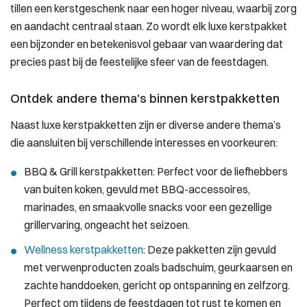
tillen een kerstgeschenk naar een hoger niveau, waarbij zorg
en aandacht centraal staan. Zo wordt elk luxe kerstpakket
een bijzonder en betekenisvol gebaar van waardering dat
precies past bij de feestelijke sfeer van de feestdagen.
Ontdek andere thema's binnen kerstpakketten
Naast luxe kerstpakketten zijn er diverse andere thema’s
die aansluiten bij verschillende interesses en voorkeuren:
BBQ & Grill kerstpakketten: Perfect voor de liefhebbers
van buiten koken, gevuld met BBQ-accessoires,
marinades, en smaakvolle snacks voor een gezellige
grillervaring, ongeacht het seizoen.
Wellness kerstpakketten
: Deze pakketten zijn gevuld
met verwenproducten zoals badschuim, geurkaarsen en
zachte handdoeken, gericht op ontspanning en zelfzorg.
Perfect om tijdens de feestdagen tot rust te komen en