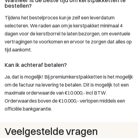
Wanneer is de beste tijd om kerstpakketten te
bestellen?
Tijdens het bestelproces kun je zelf een leverdatum
selecteren. We raden aan om je kerstpakket minimaal 4
dagen voor de kerstborrel te laten bezorgen, om eventuele
vertragingen te voorkomen en ervoor te zorgen dat alles op
tijd aankomt.
Kan ik achteraf betalen?
Ja, dat is mogelijk! Bij premiumkerstpakketten is het mogelijk
om de factuur na levering te betalen. Dit is mogelijk tot een
maximale orderwaarde van €10.000,- incl BTW.
Orderwaardes boven de €10.000,- verlopen middels een
officiële bankgarantie.
Veelgestelde vragen