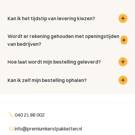
Kan ik het tijdstip van levering kiezen?
Wordt er rekening gehouden met openingstijden
van bedrijven?
Hoe laat wordt mijn bestelling geleverd?
Kan ik zelf mijn bestelling ophalen?
040 21 86 002
info@premiumkerstpakketten.nl