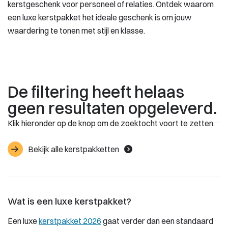
kerstgeschenk voor personeel of relaties. Ontdek waarom
een luxe kerstpakket het ideale geschenk is om jouw
waardering te tonen met stijl en klasse.
De filtering heeft helaas
geen resultaten opgeleverd.
Klik hieronder op de knop om de zoektocht voort te zetten.
Bekijk alle kerstpakketten
Wat is een luxe kerstpakket?
Een luxe
kerstpakket 2026
gaat verder dan een standaard