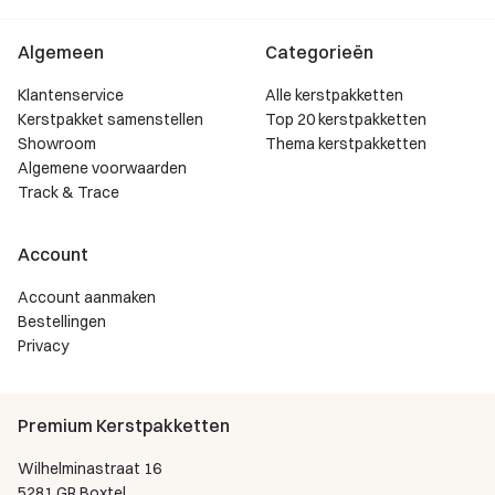
Algemeen
Categorieën
Klantenservice
Alle kerstpakketten
Kerstpakket samenstellen
Top 20 kerstpakketten
Showroom
Thema kerstpakketten
Algemene voorwaarden
Track & Trace
Account
Account aanmaken
Bestellingen
Privacy
Premium Kerstpakketten
Wilhelminastraat 16
5281 GR Boxtel