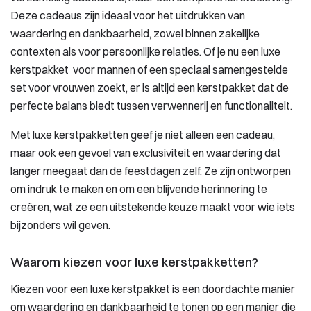
Deze cadeaus zijn ideaal voor het uitdrukken van
waardering en dankbaarheid, zowel binnen zakelijke
contexten als voor persoonlijke relaties. Of je nu een luxe
kerstpakket voor mannen of een speciaal samengestelde
set voor vrouwen zoekt, er is altijd een kerstpakket dat de
perfecte balans biedt tussen verwennerij en functionaliteit.
Met luxe kerstpakketten geef je niet alleen een cadeau,
maar ook een gevoel van exclusiviteit en waardering dat
langer meegaat dan de feestdagen zelf. Ze zijn ontworpen
om indruk te maken en om een blijvende herinnering te
creëren, wat ze een uitstekende keuze maakt voor wie iets
bijzonders wil geven.
Waarom kiezen voor luxe kerstpakketten?
Kiezen voor een luxe kerstpakket is een doordachte manier
om waardering en dankbaarheid te tonen op een manier die