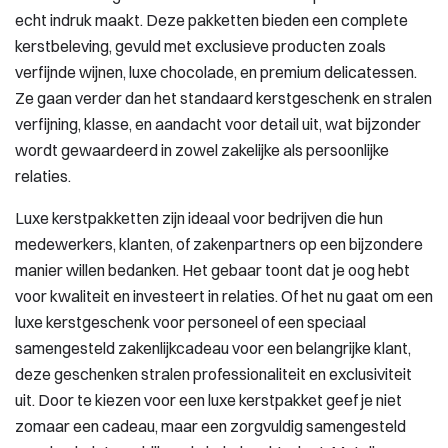
echt indruk maakt. Deze pakketten bieden een complete
kerstbeleving, gevuld met exclusieve producten zoals
verfijnde wijnen, luxe chocolade, en premium delicatessen.
Ze gaan verder dan het standaard kerstgeschenk en stralen
verfijning, klasse, en aandacht voor detail uit, wat bijzonder
wordt gewaardeerd in zowel zakelijke als persoonlijke
relaties.
Luxe kerstpakketten zijn ideaal voor bedrijven die hun
medewerkers, klanten, of zakenpartners op een bijzondere
manier willen bedanken. Het gebaar toont dat je oog hebt
voor kwaliteit en investeert in relaties. Of het nu gaat om een
luxe kerstgeschenk voor personeel of een speciaal
samengesteld zakenlijkcadeau voor een belangrijke klant,
deze geschenken stralen professionaliteit en exclusiviteit
uit. Door te kiezen voor een luxe kerstpakket geef je niet
zomaar een cadeau, maar een zorgvuldig samengesteld