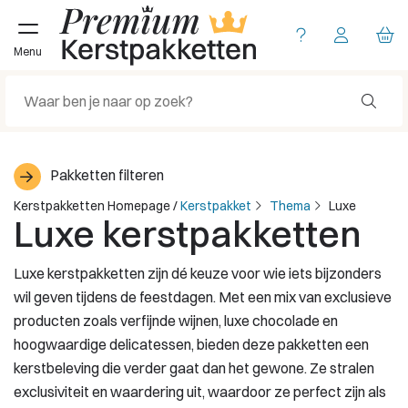
Menu
Pakketten filteren
Kerstpakketten Homepage
/
Kerstpakket
Thema
Luxe
Luxe kerstpakketten
Luxe kerstpakketten zijn dé keuze voor wie iets bijzonders
wil geven tijdens de feestdagen. Met een mix van exclusieve
producten zoals verfijnde wijnen, luxe chocolade en
hoogwaardige delicatessen, bieden deze pakketten een
kerstbeleving die verder gaat dan het gewone. Ze stralen
exclusiviteit en waardering uit, waardoor ze perfect zijn als