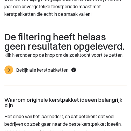
jaar een onvergetelijke feestperiode maakt met
kerstpakketten die echt in de smaak vallen!
De filtering heeft helaas
geen resultaten opgeleverd.
Klik hieronder op de knop om de zoektocht voort te zetten.
Bekijk alle kerstpakketten
Waarom originele kerstpakket ideeën belangrijk
zijn
Het einde van het jaar nadert, en dat betekent dat veel
bedrijven op zoek gaan naar de beste kerstpakket ideeën.