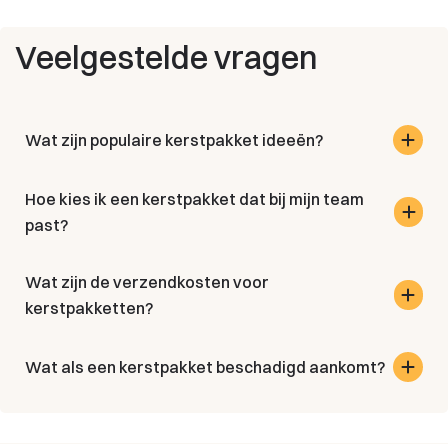
Veelgestelde vragen
Wat zijn populaire kerstpakket ideeën?
Hoe kies ik een kerstpakket dat bij mijn team
past?
Wat zijn de verzendkosten voor
kerstpakketten?
Wat als een kerstpakket beschadigd aankomt?