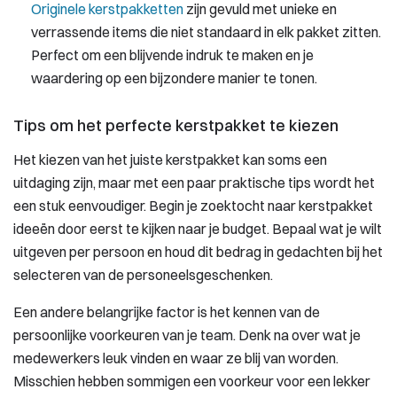
Originele kerstpakketten
zijn gevuld met unieke en
verrassende items die niet standaard in elk pakket zitten.
Perfect om een blijvende indruk te maken en je
waardering op een bijzondere manier te tonen.
Tips om het perfecte kerstpakket te kiezen
Het kiezen van het juiste kerstpakket kan soms een
uitdaging zijn, maar met een paar praktische tips wordt het
een stuk eenvoudiger. Begin je zoektocht naar kerstpakket
ideeën door eerst te kijken naar je budget. Bepaal wat je wilt
uitgeven per persoon en houd dit bedrag in gedachten bij het
selecteren van de personeelsgeschenken.
Een andere belangrijke factor is het kennen van de
persoonlijke voorkeuren van je team. Denk na over wat je
medewerkers leuk vinden en waar ze blij van worden.
Misschien hebben sommigen een voorkeur voor een lekker