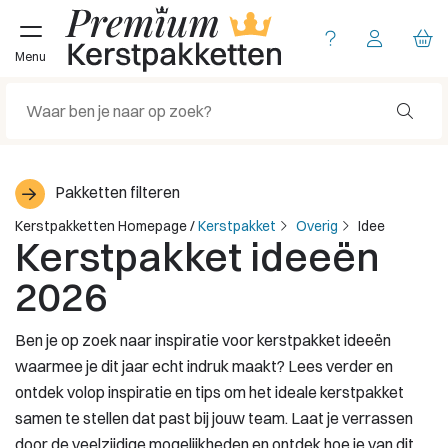
Menu
Pakketten filteren
Kerstpakketten Homepage
/
Kerstpakket
Overig
Idee
Kerstpakket ideeën
2026
Ben je op zoek naar inspiratie voor kerstpakket ideeën
waarmee je dit jaar echt indruk maakt? Lees verder en
ontdek volop inspiratie en tips om het ideale kerstpakket
samen te stellen dat past bij jouw team. Laat je verrassen
door de veelzijdige mogelijkheden en ontdek hoe je van dit