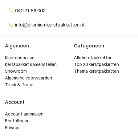
040 21 86 002
info@premiumkerstpakketten.nl
Algemeen
Categorieën
Klantenservice
Alle kerstpakketten
Kerstpakket samenstellen
Top 20 kerstpakketten
Showroom
Thema kerstpakketten
Algemene voorwaarden
Track & Trace
Account
Account aanmaken
Bestellingen
Privacy