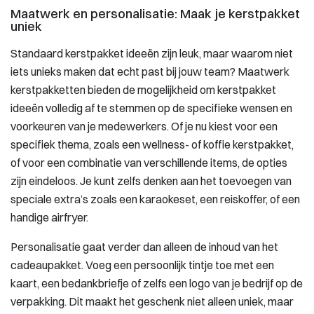
Maatwerk en personalisatie: Maak je kerstpakket
uniek
Standaard kerstpakket ideeën zijn leuk, maar waarom niet
iets unieks maken dat echt past bij jouw team? Maatwerk
kerstpakketten bieden de mogelijkheid om kerstpakket
ideeën volledig af te stemmen op de specifieke wensen en
voorkeuren van je medewerkers. Of je nu kiest voor een
specifiek thema, zoals een wellness- of koffie kerstpakket,
of voor een combinatie van verschillende items, de opties
zijn eindeloos. Je kunt zelfs denken aan het toevoegen van
speciale extra’s zoals een karaokeset, een reiskoffer, of een
handige airfryer.
Personalisatie gaat verder dan alleen de inhoud van het
cadeaupakket. Voeg een persoonlijk tintje toe met een
kaart, een bedankbriefje of zelfs een logo van je bedrijf op de
verpakking. Dit maakt het geschenk niet alleen uniek, maar