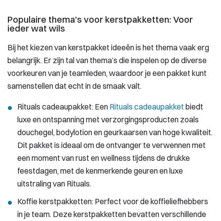
Populaire thema's voor kerstpakketten: Voor
ieder wat wils
Bij het kiezen van kerstpakket ideeën is het thema vaak erg
belangrijk. Er zijn tal van thema’s die inspelen op de diverse
voorkeuren van je teamleden, waardoor je een pakket kunt
samenstellen dat echt in de smaak valt.
Rituals cadeaupakket: Een
Rituals cadeaupakket
biedt
luxe en ontspanning met verzorgingsproducten zoals
douchegel, bodylotion en geurkaarsen van hoge kwaliteit.
Dit pakket is ideaal om de ontvanger te verwennen met
een moment van rust en wellness tijdens de drukke
feestdagen, met de kenmerkende geuren en luxe
uitstraling van Rituals.
Koffie kerstpakketten: Perfect voor de koffieliefhebbers
in je team. Deze kerstpakketten bevatten verschillende