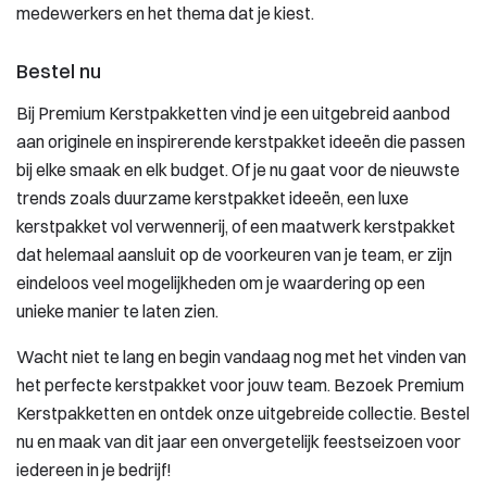
medewerkers en het thema dat je kiest.
Bestel nu
Bij Premium Kerstpakketten vind je een uitgebreid aanbod
aan originele en inspirerende kerstpakket ideeën die passen
bij elke smaak en elk budget. Of je nu gaat voor de nieuwste
trends zoals duurzame kerstpakket ideeën, een luxe
kerstpakket vol verwennerij, of een maatwerk kerstpakket
dat helemaal aansluit op de voorkeuren van je team, er zijn
eindeloos veel mogelijkheden om je waardering op een
unieke manier te laten zien.
Wacht niet te lang en begin vandaag nog met het vinden van
het perfecte kerstpakket voor jouw team. Bezoek Premium
Kerstpakketten en ontdek onze uitgebreide collectie. Bestel
nu en maak van dit jaar een onvergetelijk feestseizoen voor
iedereen in je bedrijf!