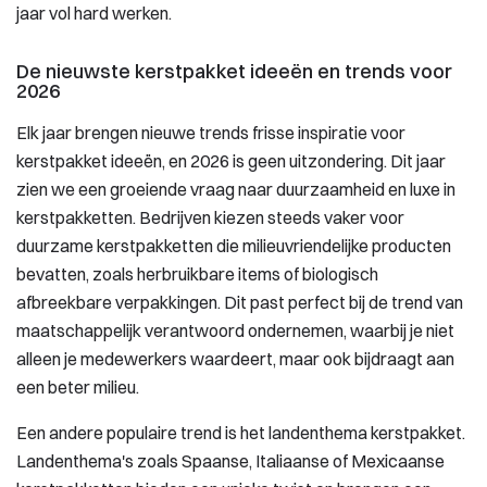
jaar vol hard werken.
De nieuwste kerstpakket ideeën en trends voor
2026
Elk jaar brengen nieuwe trends frisse inspiratie voor
kerstpakket ideeën, en 2026 is geen uitzondering. Dit jaar
zien we een groeiende vraag naar duurzaamheid en luxe in
kerstpakketten. Bedrijven kiezen steeds vaker voor
duurzame kerstpakketten die milieuvriendelijke producten
bevatten, zoals herbruikbare items of biologisch
afbreekbare verpakkingen. Dit past perfect bij de trend van
maatschappelijk verantwoord ondernemen, waarbij je niet
alleen je medewerkers waardeert, maar ook bijdraagt aan
een beter milieu.
Een andere populaire trend is het landenthema kerstpakket.
Landenthema's zoals Spaanse, Italiaanse of Mexicaanse