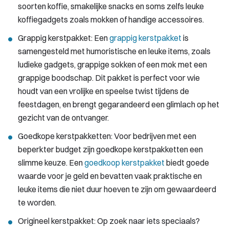
soorten koffie, smakelijke snacks en soms zelfs leuke
koffiegadgets zoals mokken of handige accessoires.
Grappig kerstpakket: Een
grappig kerstpakket
is
samengesteld met humoristische en leuke items, zoals
ludieke gadgets, grappige sokken of een mok met een
grappige boodschap. Dit pakket is perfect voor wie
houdt van een vrolijke en speelse twist tijdens de
feestdagen, en brengt gegarandeerd een glimlach op het
gezicht van de ontvanger.
Goedkope kerstpakketten: Voor bedrijven met een
beperkter budget zijn goedkope kerstpakketten een
slimme keuze. Een
goedkoop kerstpakket
biedt goede
waarde voor je geld en bevatten vaak praktische en
leuke items die niet duur hoeven te zijn om gewaardeerd
te worden.
Origineel kerstpakket: Op zoek naar iets speciaals?