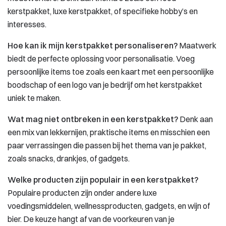
kerstpakket, luxe kerstpakket, of specifieke hobby’s en
interesses.
Hoe kan ik mijn kerstpakket personaliseren?
Maatwerk
biedt de perfecte oplossing voor personalisatie. Voeg
persoonlijke items toe zoals een kaart met een persoonlijke
boodschap of een logo van je bedrijf om het kerstpakket
uniek te maken.
Wat mag niet ontbreken in een kerstpakket?
Denk aan
een mix van lekkernijen, praktische items en misschien een
paar verrassingen die passen bij het thema van je pakket,
zoals snacks, drankjes, of gadgets.
Welke producten zijn populair in een kerstpakket?
Populaire producten zijn onder andere luxe
voedingsmiddelen, wellnessproducten, gadgets, en wijn of
bier. De keuze hangt af van de voorkeuren van je