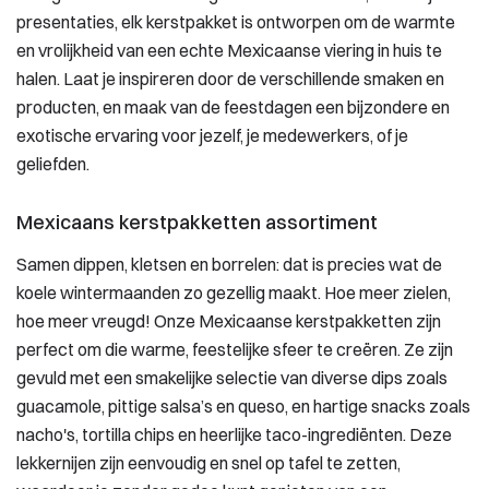
presentaties, elk kerstpakket is ontworpen om de warmte
en vrolijkheid van een echte Mexicaanse viering in huis te
halen. Laat je inspireren door de verschillende smaken en
producten, en maak van de feestdagen een bijzondere en
exotische ervaring voor jezelf, je medewerkers, of je
geliefden.
Mexicaans kerstpakketten assortiment
Samen dippen, kletsen en borrelen: dat is precies wat de
koele wintermaanden zo gezellig maakt. Hoe meer zielen,
hoe meer vreugd! Onze Mexicaanse kerstpakketten zijn
perfect om die warme, feestelijke sfeer te creëren. Ze zijn
gevuld met een smakelijke selectie van diverse dips zoals
guacamole, pittige salsa’s en queso, en hartige snacks zoals
nacho's, tortilla chips en heerlijke taco-ingrediënten. Deze
lekkernijen zijn eenvoudig en snel op tafel te zetten,