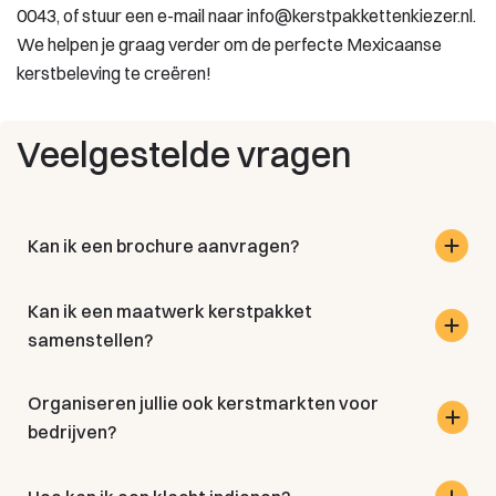
0043, of stuur een e-mail naar info@kerstpakkettenkiezer.nl.
We helpen je graag verder om de perfecte Mexicaanse
kerstbeleving te creëren!
Veelgestelde vragen
Kan ik een brochure aanvragen?
Kan ik een maatwerk kerstpakket
samenstellen?
Organiseren jullie ook kerstmarkten voor
bedrijven?