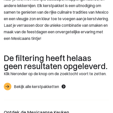
andere lekkernijen. Elk kerstpakket is een uitnodiging om
samen te genieten van de rijke culinaire tradities van Mexico
en een vleugje zon en kleur toe te voegen aan je kerstviering.
Laat je verrassen door de unieke combinatie van smaken en
maak van de feestdagen een onvergetelijke ervaring met
een Mexicaans tintje!
De filtering heeft helaas
geen resultaten opgeleverd.
Klik hieronder op de knop om de zoektocht voort te zetten.
Bekijk alle kerstpakketten
Ontdek de Mexicaanse Keuken