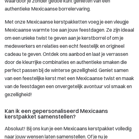
waardoor je zonder gedoe kunt genieten van een
authentieke Mexicaanse borrelervaring.
Met onze Mexicaanse kerstpakketten voeg je een vleugje
Mexicaanse warmte toe aan jouw feestdagen. Ze zijn ideaal
om een unieke twist te geven aan je kerstborrel of om je
medewerkers en relaties een echt feestelijk en origineel
cadeau te geven. Ontdek ons aanbod en laat je verrassen
door de kleurrijke combinaties en authentieke smaken die
perfect passen bij de winterse gezelligheid. Geniet samen
van een feestelijke kerst met een Mexicaanse twist en maak
van de feestdagen een onvergetelijk avontuur vol smaak en
gezelligheid!
Kan ik een gepersonaliseerd Mexicaans
kerstpakket samenstellen?
Absoluut! Bij ons kun je een Mexicaans kerstpakket volledig
naar jouw wensen laten samenstellen. Of je nu je