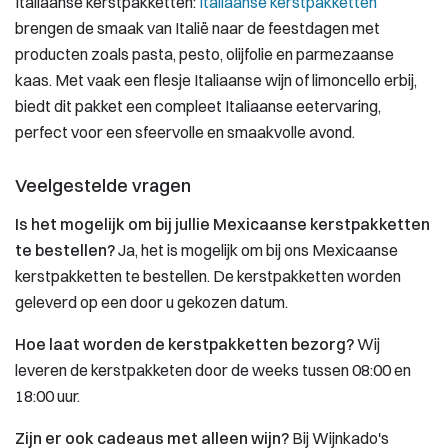
Italiaanse kerstpakketten:
Italiaanse kerstpakketten
brengen de smaak van Italië naar de feestdagen met
producten zoals pasta, pesto, olijfolie en parmezaanse
kaas. Met vaak een flesje Italiaanse wijn of limoncello erbij,
biedt dit pakket een compleet Italiaanse eetervaring,
perfect voor een sfeervolle en smaakvolle avond.
Veelgestelde vragen
Is het mogelijk om bij jullie Mexicaanse kerstpakketten
te bestellen?
Ja, het is mogelijk om bij ons Mexicaanse
kerstpakketten te bestellen. De kerstpakketten worden
geleverd op een door u gekozen datum.
Hoe laat worden de kerstpakketten bezorg?
Wij
leveren de kerstpakketen door de weeks tussen 08:00 en
18:00 uur.
Zijn er ook cadeaus met alleen wijn?
Bij Wijnkado's