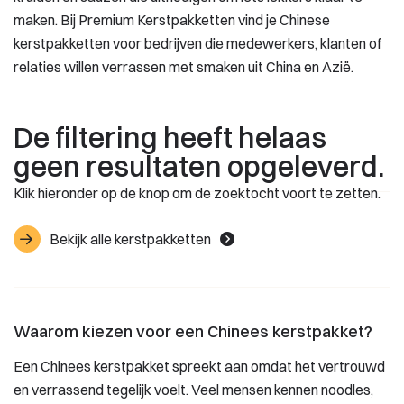
maken. Bij Premium Kerstpakketten vind je Chinese
kerstpakketten voor bedrijven die medewerkers, klanten of
relaties willen verrassen met smaken uit China en Azië.
De filtering heeft helaas
geen resultaten opgeleverd.
Klik hieronder op de knop om de zoektocht voort te zetten.
Bekijk alle kerstpakketten
Waarom kiezen voor een Chinees kerstpakket?
Een Chinees kerstpakket spreekt aan omdat het vertrouwd
en verrassend tegelijk voelt. Veel mensen kennen noodles,