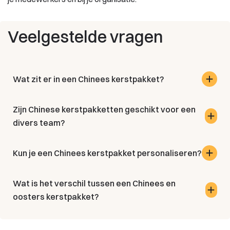
Veelgestelde vragen
Wat zit er in een Chinees kerstpakket?
Zijn Chinese kerstpakketten geschikt voor een
divers team?
Kun je een Chinees kerstpakket personaliseren?
Wat is het verschil tussen een Chinees en
oosters kerstpakket?