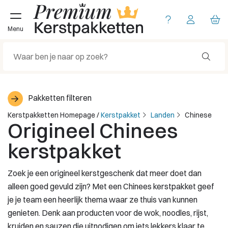
Menu
Pakketten filteren
Kerstpakketten Homepage
/
Kerstpakket
Landen
Chinese
Origineel Chinees
kerstpakket
Zoek je een origineel kerstgeschenk dat meer doet dan
alleen goed gevuld zijn? Met een Chinees kerstpakket geef
je je team een heerlijk thema waar ze thuis van kunnen
genieten. Denk aan producten voor de wok, noodles, rijst,
kruiden en sauzen die uitnodigen om iets lekkers klaar te