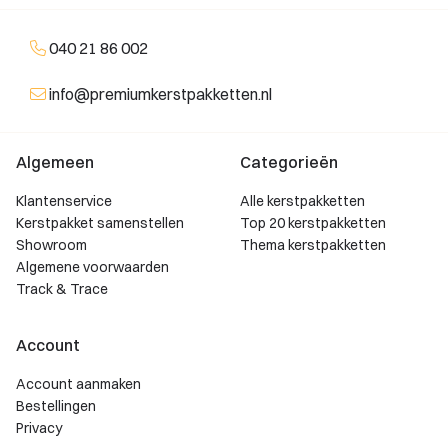
040 21 86 002
info@premiumkerstpakketten.nl
Algemeen
Categorieën
Klantenservice
Alle kerstpakketten
Kerstpakket samenstellen
Top 20 kerstpakketten
Showroom
Thema kerstpakketten
Algemene voorwaarden
Track & Trace
Account
Account aanmaken
Bestellingen
Privacy