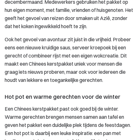
decembermaand. Medewerkers gebruiken het pakket op
hun eigen moment, met familie, vrienden of huisgenoten. Het
geeft het gevoel van reizen door smaken uit Azië, zonder
dat het koken ingewikkeld hoeft te zijn.
Ook het gevoel van avontuur zit juist in die vrijheid. Probeer
eens een nieuwe kruidige saus, serveer kroepoek bij een
gerecht of combineer rijst met een eigen wokcreatie. Dit
maakt een Chinees kerstpakket uniek voor mensen die
graag iets nieuws proberen, maar ook voor iedereen die
houdt van lekkere en toegankelijke gerechten.
Hot pot en warme gerechten voor de winter
Een Chinees kerstpakket past ook goed bij de winter.
Warme gerechten brengen mensen samen aan tafel en
geven het pakket een duidelijke plek tijdens de feestdagen.
Een hot pot is daarbij een leuke inspiratie: een pan met