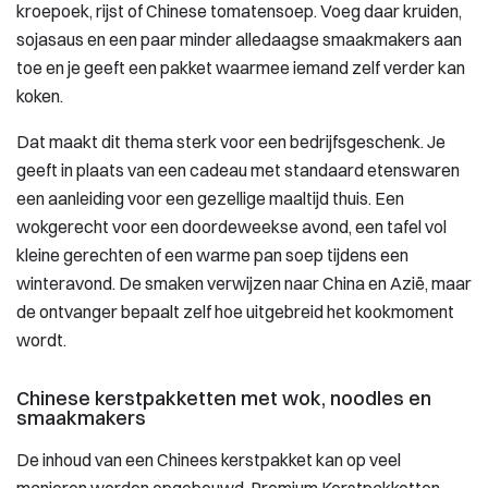
kroepoek, rijst of Chinese tomatensoep. Voeg daar kruiden,
sojasaus en een paar minder alledaagse smaakmakers aan
toe en je geeft een pakket waarmee iemand zelf verder kan
koken.
Dat maakt dit thema sterk voor een bedrijfsgeschenk. Je
geeft in plaats van een cadeau met standaard etenswaren
een aanleiding voor een gezellige maaltijd thuis. Een
wokgerecht voor een doordeweekse avond, een tafel vol
kleine gerechten of een warme pan soep tijdens een
winteravond. De smaken verwijzen naar China en Azië, maar
de ontvanger bepaalt zelf hoe uitgebreid het kookmoment
wordt.
Chinese kerstpakketten met wok, noodles en
smaakmakers
De inhoud van een Chinees kerstpakket kan op veel