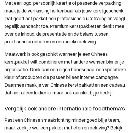
Met een logo, persoonlijk kaartje of passende verpakking
maak je de verrassing herkenbaar als jouw kerstgeschenk.
Dat geeft het pakket een professionele uitstraling en voegt
tegelijk aandacht toe. Premium Kerstpakketten denkt mee
over de inhoud, de presentatie en de balans tussen
praktische producten en een unieke beleving.
Maatwerk is ook geschikt wanneer je een Chinees
kerstpakket wilt combineren met andere wensen binnen je
organisatie. Denk aan een eigen boodschap, een specifieke
kleur of producten die passen bij een interne campagne.
Daarmee maak je van Chinese kerstpakketten een cadeau
dat niet alleen lekker is, maar ook aansluit bij je bedrijf.
Vergelijk ook andere internationale foodthema’s
Past een Chinese smaakrichting minder goed bij je team,
maar zoek je wel een pakket met eten en beleving? Bekijk