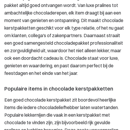
pakket altijd goed ontvangen wordt. Van luxe pralines tot
ambachtelijke chocoladerepen, elk item draagt bij aan een
moment van genieten en ontspanning. Dit maakt chocolade
kerstpakketten geschikt voor elk type relatie, of het nu gaat
om klanten, collega's of zakenpartners. Daarnaast straalt
een goed samengesteld chocoladepakket professionaliteit
en zorgvuldigheid uit, waardoor het niet alleen lekker, maar
ook een doordacht cadeau is. Chocolade staat voor luxe,
genieten en waardering, en past daarom perfect bij de
feestdagen en het einde van het jaar.
Populaire items in chocolade kerstpakketten
Een goed chocolade kerstpakket zit boordevol heerlijke
items die iedere chocoladeliefhebber laten watertanden.
Populaire lekkernijen die vaak in een kerstpakket met
chocolade te vinden zijn, zijn bijvoorbeeld rijk gevulde