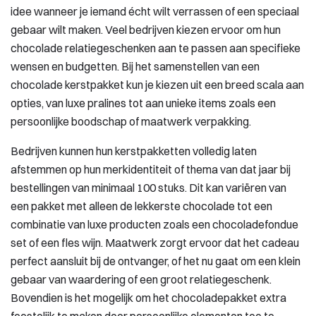
idee wanneer je iemand écht wilt verrassen of een speciaal
gebaar wilt maken. Veel bedrijven kiezen ervoor om hun
chocolade relatiegeschenken aan te passen aan specifieke
wensen en budgetten. Bij het samenstellen van een
chocolade kerstpakket kun je kiezen uit een breed scala aan
opties, van luxe pralines tot aan unieke items zoals een
persoonlijke boodschap of maatwerk verpakking.
Bedrijven kunnen hun kerstpakketten volledig laten
afstemmen op hun merkidentiteit of thema van dat jaar bij
bestellingen van minimaal 100 stuks. Dit kan variëren van
een pakket met alleen de lekkerste chocolade tot een
combinatie van luxe producten zoals een chocoladefondue
set of een fles wijn. Maatwerk zorgt ervoor dat het cadeau
perfect aansluit bij de ontvanger, of het nu gaat om een klein
gebaar van waardering of een groot relatiegeschenk.
Bovendien is het mogelijk om het chocoladepakket extra