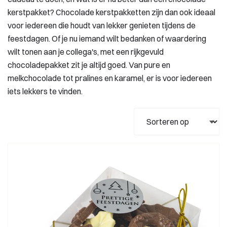
kerstpakket? Chocolade kerstpakketten zijn dan ook ideaal
voor iedereen die houdt van lekker genieten tijdens de
feestdagen. Of je nu iemand wilt bedanken of waardering
wilt tonen aan je collega's, met een rijkgevuld
chocoladepakket zit je altijd goed. Van pure en
melkchocolade tot pralines en karamel, er is voor iedereen
iets lekkers te vinden.