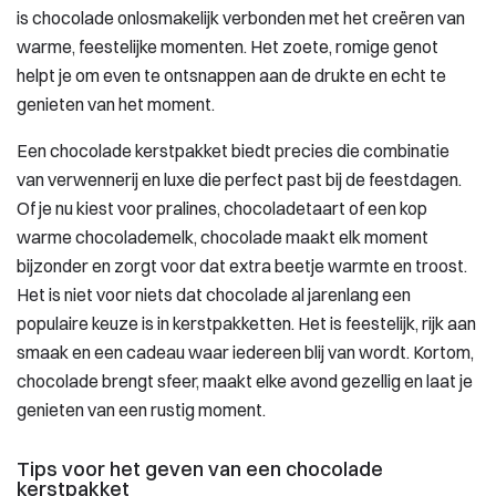
is chocolade onlosmakelijk verbonden met het creëren van
warme, feestelijke momenten. Het zoete, romige genot
helpt je om even te ontsnappen aan de drukte en echt te
genieten van het moment.
Een chocolade kerstpakket biedt precies die combinatie
van verwennerij en luxe die perfect past bij de feestdagen.
Of je nu kiest voor pralines, chocoladetaart of een kop
warme chocolademelk, chocolade maakt elk moment
bijzonder en zorgt voor dat extra beetje warmte en troost.
Het is niet voor niets dat chocolade al jarenlang een
populaire keuze is in kerstpakketten. Het is feestelijk, rijk aan
smaak en een cadeau waar iedereen blij van wordt. Kortom,
chocolade brengt sfeer, maakt elke avond gezellig en laat je
genieten van een rustig moment.
Tips voor het geven van een chocolade
kerstpakket