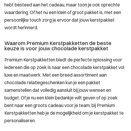
hebt besteed aan het cadeau, maar toon je ook oprechte
waardering. Of het nu een klein of groot pakket is, met een
persoonlijke touch zorg je ervoor dat jouw kerstpakket
wordt herinnerd.
Waarom Premium Kerstpakketten de beste
keuze is voor jouw chocolade kerstpakket
Premium Kerstpakketten biedt de perfecte oplossing voor
iedereen die op zoek is naar een chocolade kerstpakket vol
luxe en maatwerk. Met een breed assortiment aan
chocolade relatiegeschenken kun je een pakket
samenstellen dat volledig aansluit bij jouw wensen en
budget. Of je nu een klein bedankje wilt geven of op zoek
bent naar een groots cadeau voor je team, bij Premium
Kerstpakketten heb je de mogelijkheid om je kerstpakket te
personaliseren.