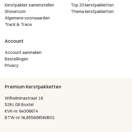
Kerstpakket samenstellen
Top 20 kerstpakketten
Showroom
Thema kerstpakketten
Algemene voorwaarden
Track & Trace
Account
Account aanmaken
Bestellingen
Privacy
Premium Kerstpakketten
Wilhelminastraat 16
5281 GR Boxtel
KVK-nr. 64306674
BTW-nr. NL855608560B01