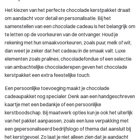
Het kiezen van het perfecte chocolade kerstpakket draait
om aandacht voor detail en personalisatie. Bij het
samenstellen van een chocolade cadeau is het belangrijk om
te letten op de voorkeuren van de ontvanger. Houd je
rekening met hun smaakvoorkeuren, zoals puur, melk of wit,
dan weet je zeker dat het cadeau in de smaak valt. Luxe
elementen zoals pralines, chocoladefondue of een selectie
van ambachtelijke chocoladerepen geven het chocolade
kerstpakket een extra feestelijke touch.
Een persoonlijke toevoeging maakt je chocolade
cadeaupakket nog specialer. Denk aan een handgeschreven
kaartje met een bedankje of een persoonlijke
kerstboodschap. Bij maatwerk opties kun je ook het uiterlijk
van het pakket aanpassen, zoals een luxe verpakking met
een gepersonaliseerd bedrijfslogo of thema dat aansluit bij
het kerstgevoel. Zo laat je niet alleen zien dat je aandacht