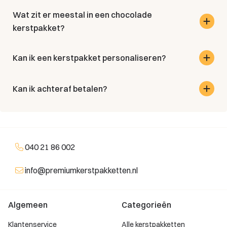
Wat zit er meestal in een chocolade
kerstpakket?
Kan ik een kerstpakket personaliseren?
Kan ik achteraf betalen?
040 21 86 002
info@premiumkerstpakketten.nl
Algemeen
Categorieën
Klantenservice
Alle kerstpakketten