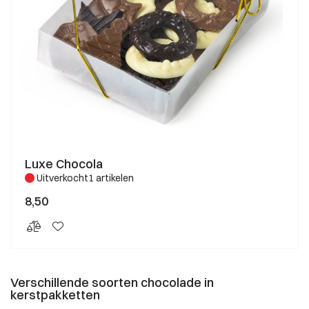
Luxe Chocola
Uitverkocht
1 artikelen
8,50
Verschillende soorten chocolade in
kerstpakketten