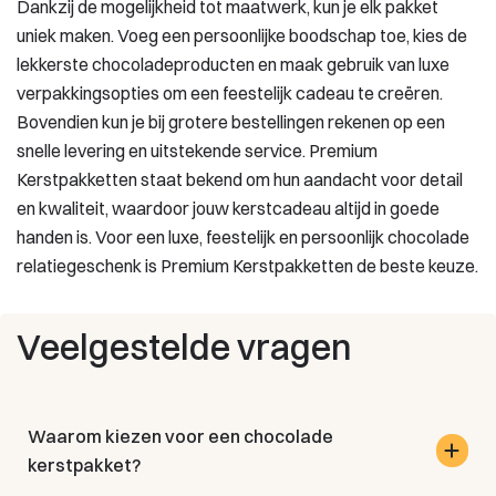
Dankzij de mogelijkheid tot maatwerk, kun je elk pakket
uniek maken. Voeg een persoonlijke boodschap toe, kies de
lekkerste chocoladeproducten en maak gebruik van luxe
verpakkingsopties om een feestelijk cadeau te creëren.
Bovendien kun je bij grotere bestellingen rekenen op een
snelle levering en uitstekende service. Premium
Kerstpakketten staat bekend om hun aandacht voor detail
en kwaliteit, waardoor jouw kerstcadeau altijd in goede
handen is. Voor een luxe, feestelijk en persoonlijk chocolade
relatiegeschenk is Premium Kerstpakketten de beste keuze.
Veelgestelde vragen
Waarom kiezen voor een chocolade
kerstpakket?