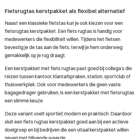
Fietsrugtas kerstpakket als flexibel alternatief
Naast een klassieke fietstas kun je ook kiezen voor een
fietsrugtas kerstpakket. Een fiets rugtas is handig voor
medewerkers die flexibiliteit willen. Tijdens het fietsen
bevestig je de tas aan de fiets, terwijl je hem onderweg
gemakkelijk op je rug draagt.
Een kerstpakket met fiets rugtas past goed bij collega’s die
reizen tussen kantoor, klantafspraken, station, sportclub of
thuiswerkplek. Ook voor medewerkers die geen vaste
bagagedrager gebruiken, is een kerstpakket met fietsrugtas
een slimme keuze.
Deze variant voelt sportief, modern en praktisch. Daardoor
sluit een fiets rugtas kerstpakket goed aan bij een actieve
doelgroep en bij bedrijven die een vitaal kerstpakket willen
geven met blijvende waarde.