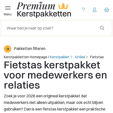
Menu
Pakketten filteren
Kerstpakketten Homepage
/
Kerstpakket
Artikel
Fietstas
Fietstas kerstpakket
voor medewerkers en
relaties
Zoek je voor 2026 een origineel kerstpakket dat
medewerkers niet alleen uitpakken, maar ook echt blijven
gebruiken? Dan is een fietstas kerstpakket een praktische