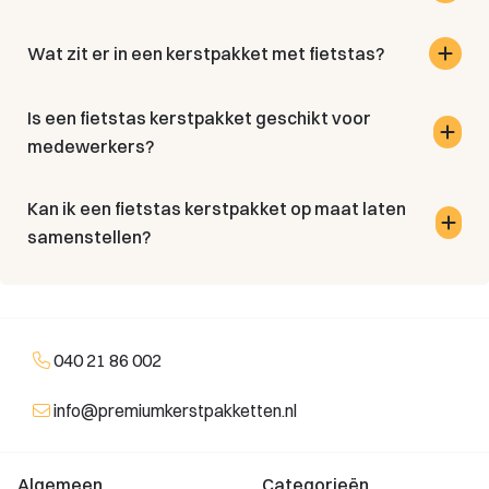
Wat zit er in een kerstpakket met fietstas?
Is een fietstas kerstpakket geschikt voor
medewerkers?
Kan ik een fietstas kerstpakket op maat laten
samenstellen?
040 21 86 002
info@premiumkerstpakketten.nl
Algemeen
Categorieën