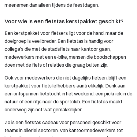
meenemen dan alleen tijdens de feestdagen.
Voor wie is een fietstas kerstpakket geschikt?
Een kerstpakket voor fietsers ligt voor de hand, maar de
doelgroep is veel breder. Een fietstas is handig voor
collega’s die met de stadsfiets naar kantoor gaan,
medewerkers met een e-bike, mensen die boodschappen
doen met de fiets of relaties die graag buiten zijn.
Ook voor medewerkers die niet dagelijks fietsen, blijft een
kerstpakket voor fietsliefhebbers aantrekkelijk. Denk aan
een ontspannen fietstocht in het weekend, een picknick in de
natuur of een ritje naar de sportclub. Een fietstas maakt
onderweg zijn net wat gemakkelijker.
Zo is een fietstas cadeau voor personeel geschikt voor
teams in allerlei sectoren. Van kantoormedewerkers tot