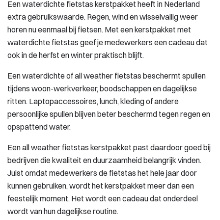
Een waterdichte fietstas kerstpakket heeft in Nederland
extra gebruikswaarde. Regen, wind en wisselvallig weer
horen nu eenmaal bij fietsen. Met een kerstpakket met
waterdichte fietstas geef je medewerkers een cadeau dat
ook in de herfst en winter praktisch blijft.
Een waterdichte of all weather fietstas beschermt spullen
tijdens woon-werkverkeer, boodschappen en dagelijkse
ritten. Laptopaccessoires, lunch, kleding of andere
persoonlijke spullen blijven beter beschermd tegen regen en
opspattend water.
Een all weather fietstas kerstpakket past daardoor goed bij
bedrijven die kwaliteit en duurzaamheid belangrijk vinden.
Juist omdat medewerkers de fietstas het hele jaar door
kunnen gebruiken, wordt het kerstpakket meer dan een
feestelijk moment. Het wordt een cadeau dat onderdeel
wordt van hun dagelijkse routine.