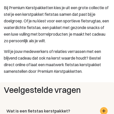
Bij Premium Kerstpakketten kies je uit een grote collectie of
stel je een kerstpakket fietstas samen dat past bij je
doelgroep. Of je nu kiest voor een sportieve fietsrugtas, een
waterdichte fietstas, een pakket met gezonde snacks of
een luxe vulling met borrelproducten: je maakt het cadeau
zo persoonlijk als je wilt.
Wil je jouw medewerkers of relaties verrassen met een
blijvend cadeau dat ook na kerst waarde houdt? Bestel
direct online of laat een maatwerk fietstas kerstpakket
samenstellen door Premium Kerstpakketten.
Veelgestelde vragen
Wat is een fietstas kerstpakket?