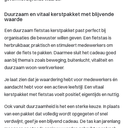
Duurzaam en vitaal kerstpakket met blijvende
waarde
Een duurzaam fietstas kerstpakket past perfect bij
organisaties die bewuster willen geven. Een fietstas is
herbruikbaar, praktisch en stimuleert medewerkers om
vaker de fiets te pakken. Daarmee sluit het cadeau goed
aan bij thema’s zoals beweging, buitenlucht, vitaliteit en
duurzaam woon-werkverkeer.
Je laat zien dat je waardering hebt voor medewerkers én
aandacht hebt voor een actieve leefstijl. Een vitaal
kerstpakket met fietstas voelt positief, eigentijds en nuttig.
Ook vanuit duurzaamheid is het een sterke keuze. In plaats
van een pakket dat volledig wordt opgegeten of snel
verdwijnt, geef je een blijvend cadeau. De tas kan jarenlang