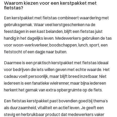
Waarom kiezen voor een kerstpakket met
fietstas?
Een kerstpakket met fietstas combineert waardering met
gebruiksgemak. Waar veel kerstgeschenken na de
feestdagen in een kast belanden, blijft een fietstas juist
handig in het dagelijks leven. Medewerkers gebruiken de tas
voor woon-werkverkeer, boodschappen, lunch, sport, een
fietstocht of een dagje naar buiten.
Daarmee is een praktisch kerstpakket met fietstas ideaal
voor bedrijven die iets willen geven met echte waarde. Het
cadeau voelt persoonlijk, maar blijft breed inzetbaar. Niet
iedereen is een fanatieke wielrenner, maar bijna iedereen
herkent het gemak van extra opbergruimte op de fiets.
Een fietstas kerstpakket past bovendien goed bij thema’s
als duurzaamheid, vitaliteit en actief leven. Je geeft een
stevig en herbruikbaar product dat medewerkers vaker