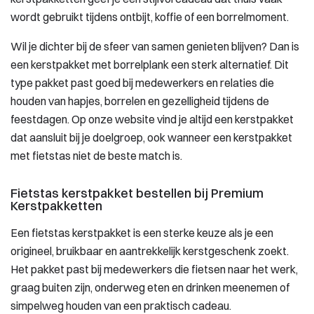
wordt gebruikt tijdens ontbijt, koffie of een borrelmoment.
Wil je dichter bij de sfeer van samen genieten blijven? Dan is
een kerstpakket met borrelplank een sterk alternatief. Dit
type pakket past goed bij medewerkers en relaties die
houden van hapjes, borrelen en gezelligheid tijdens de
feestdagen. Op onze website vind je altijd een kerstpakket
dat aansluit bij je doelgroep, ook wanneer een kerstpakket
met fietstas niet de beste match is.
Fietstas kerstpakket bestellen bij Premium
Kerstpakketten
Een fietstas kerstpakket is een sterke keuze als je een
origineel, bruikbaar en aantrekkelijk kerstgeschenk zoekt.
Het pakket past bij medewerkers die fietsen naar het werk,
graag buiten zijn, onderweg eten en drinken meenemen of
simpelweg houden van een praktisch cadeau.