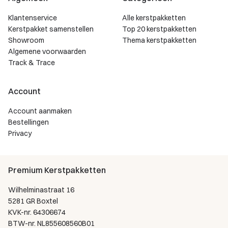
Klantenservice
Alle kerstpakketten
Kerstpakket samenstellen
Top 20 kerstpakketten
Showroom
Thema kerstpakketten
Algemene voorwaarden
Track & Trace
Account
Account aanmaken
Bestellingen
Privacy
Premium Kerstpakketten
Wilhelminastraat 16
5281 GR Boxtel
KVK-nr. 64306674
BTW-nr. NL855608560B01