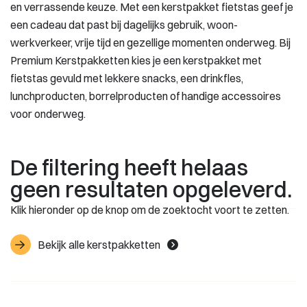
en verrassende keuze. Met een kerstpakket fietstas geef je
een cadeau dat past bij dagelijks gebruik, woon-
werkverkeer, vrije tijd en gezellige momenten onderweg. Bij
Premium Kerstpakketten kies je een kerstpakket met
fietstas gevuld met lekkere snacks, een drinkfles,
lunchproducten, borrelproducten of handige accessoires
voor onderweg.
De filtering heeft helaas
geen resultaten opgeleverd.
Klik hieronder op de knop om de zoektocht voort te zetten.
Bekijk alle kerstpakketten