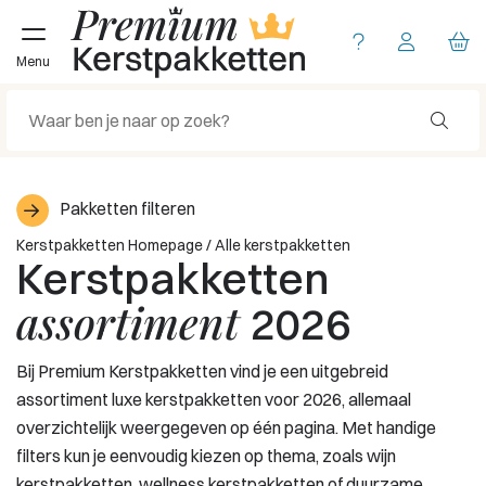
Menu
Pakketten filteren
Kerstpakketten Homepage
/
Alle kerstpakketten
Kerstpakketten
assortiment
2026
Bij Premium Kerstpakketten vind je een uitgebreid
assortiment luxe kerstpakketten voor 2026, allemaal
overzichtelijk weergegeven op één pagina. Met handige
filters kun je eenvoudig kiezen op thema, zoals wijn
kerstpakketten, wellness kerstpakketten of duurzame