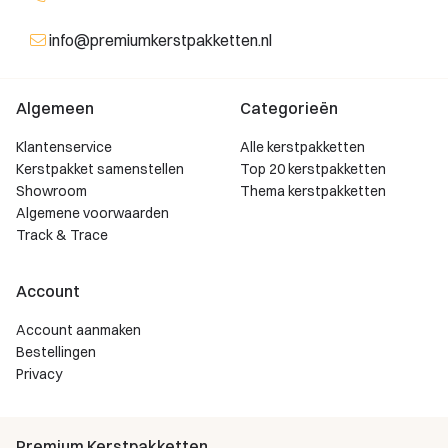
info@premiumkerstpakketten.nl
Algemeen
Categorieën
Klantenservice
Alle kerstpakketten
Kerstpakket samenstellen
Top 20 kerstpakketten
Showroom
Thema kerstpakketten
Algemene voorwaarden
Track & Trace
Account
Account aanmaken
Bestellingen
Privacy
Premium Kerstpakketten