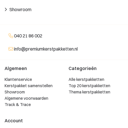
Showroom
040 21 86 002
info@premiumkerstpakketten.nl
Algemeen
Categorieën
Klantenservice
Alle kerstpakketten
Kerstpakket samenstellen
Top 20 kerstpakketten
Showroom
Thema kerstpakketten
Algemene voorwaarden
Track & Trace
Account