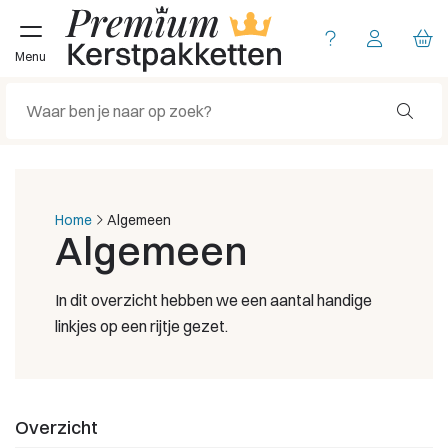
Menu
Home
Algemeen
Algemeen
In dit overzicht hebben we een aantal handige
linkjes op een rijtje gezet.
Overzicht